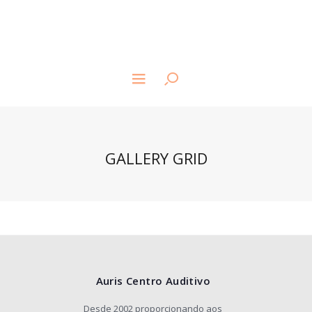
GALLERY GRID
Auris Centro Auditivo
Desde 2002 proporcionando aos