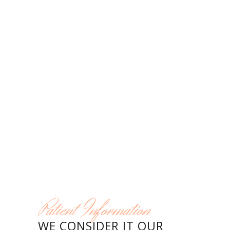
Patient Information
WE CONSIDER IT OUR