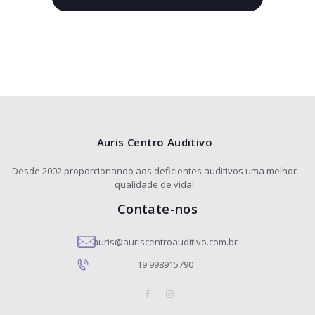
Auris Centro Auditivo
Desde 2002 proporcionando aos deficientes auditivos uma melhor
qualidade de vida!
Contate-nos
auris@auriscentroauditivo.com.br
19 998915790