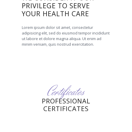
PRIVILEGE TO SERVE
YOUR HEALTH CARE
Lorem ipsum dolor sit amet, consectetur
adipisicing elit, sed do eiusmod tempor incididunt
ut labore et dolore magna aliqua. Ut enim ad
minim veniam, quis nostrud exercitation.
Certificates
PROFESSIONAL
CERTIFICATES