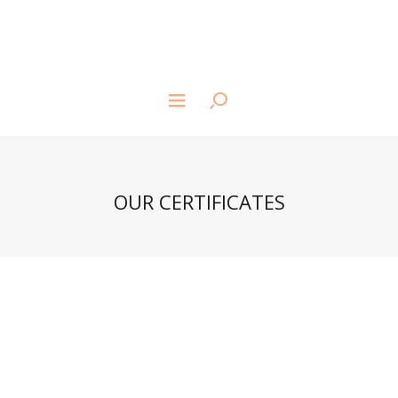
OUR CERTIFICATES