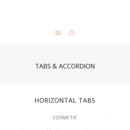
TABS & ACCORDION
HORIZONTAL TABS
COSMETIC