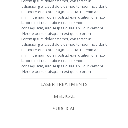
Lorem ipsum dolor sit amet, consectetur
adipisicing elit, sed do eiusmod tempor incididunt
ut labore et dolore magna aliqua. Ut enim ad
minim veniam, quis nostrud exercitation ullamco
laboris nisi ut aliquip ex ea commodo
consequatm, eaque ipsa quae ab illo inventore.
Neque porro quisquam est qui dolorem.
Lorem ipsum dolor sit amet, consectetur
adipisicing elit, sed do eiusmod tempor incididunt
ut labore et dolore magna aliqua. Ut enim ad
minim veniam, quis nostrud exercitation ullamco
laboris nisi ut aliquip ex ea commodo
consequatm, eaque ipsa quae ab illo inventore.
Neque porro quisquam est qui dolorem.
LASER TREATMENTS
MEDICAL
SURGICAL