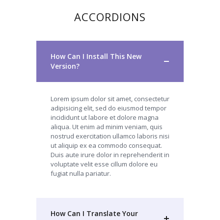
ACCORDIONS
How Can I Install This New
Version?
Lorem ipsum dolor sit amet, consectetur
adipisicing elit, sed do eiusmod tempor
incididunt ut labore et dolore magna
aliqua. Ut enim ad minim veniam, quis
nostrud exercitation ullamco laboris nisi
ut aliquip ex ea commodo consequat.
Duis aute irure dolor in reprehenderit in
voluptate velit esse cillum dolore eu
fugiat nulla pariatur.
How Can I Translate Your