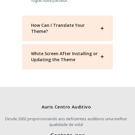
fugiat nulla pariatur.
How Can I Translate Your
Theme?
White Screen After Installing or
Updating the Theme
Auris Centro Auditivo
Desde 2002 proporcionando aos deficientes auditivos uma melhor
qualidade de vida!