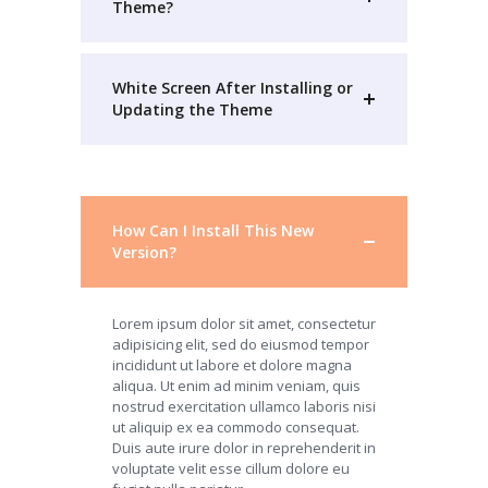
Theme?
White Screen After Installing or
Updating the Theme
How Can I Install This New
Version?
Lorem ipsum dolor sit amet, consectetur
adipisicing elit, sed do eiusmod tempor
incididunt ut labore et dolore magna
aliqua. Ut enim ad minim veniam, quis
nostrud exercitation ullamco laboris nisi
ut aliquip ex ea commodo consequat.
Duis aute irure dolor in reprehenderit in
voluptate velit esse cillum dolore eu